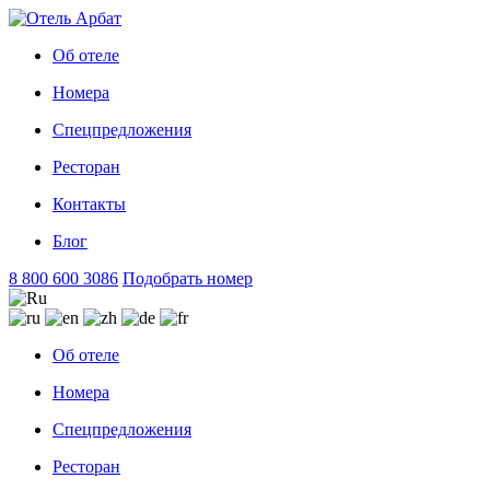
Об отеле
Номера
Спецпредложения
Ресторан
Контакты
Блог
8 800 600 3086
Подобрать номер
Об отеле
Номера
Спецпредложения
Ресторан