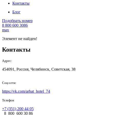
Контакты
Блог
Подобрать номер
8 800 600 3086
max
Элемент не найден!
Контакты
Адрес:
454091, Россия, Челябинск, Советская, 38
Соц-сети:
https://vk.com/arbat_hotel_74
Телефон
+7 (351) 200 44 05
8 800 600 30 86