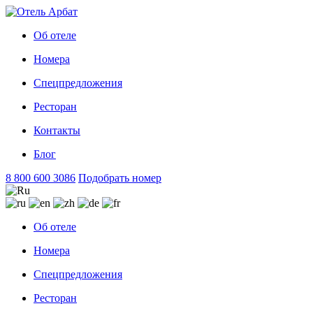
Об отеле
Номера
Спецпредложения
Ресторан
Контакты
Блог
8 800 600 3086
Подобрать номер
Об отеле
Номера
Спецпредложения
Ресторан