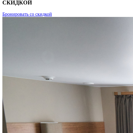
СКИДКОЙ
Бронировать со скидкой