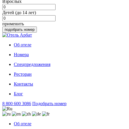
Взрослых
Детей (до 14 лет)
применить
подобрать номер
Об отеле
Номера
Спецпредложения
Ресторан
Контакты
Блог
8 800 600 3086
Подобрать номер
Об отеле