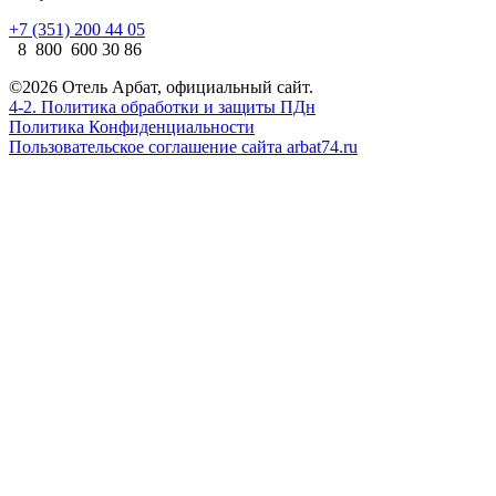
+7 (351) 200 44 05
8 800 600 30 86
©2026 Отель Арбат, официальный сайт.
4-2. Политика обработки и защиты ПДн
Политика Конфиденциальности
Пользовательское соглашение сайта arbat74.ru