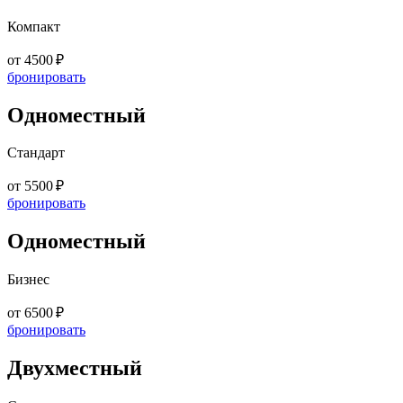
Компакт
от 4500 ₽
бронировать
Одноместный
Стандарт
от 5500 ₽
бронировать
Одноместный
Бизнес
от 6500 ₽
бронировать
Двухместный