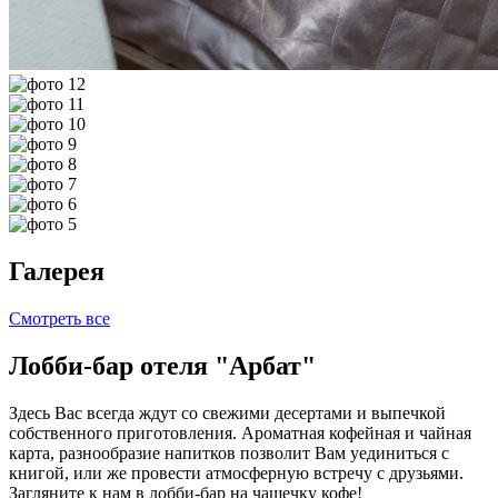
Галерея
Смотреть все
Лобби-бар отеля "Арбат"
Здесь Вас всегда ждут со свежими десертами и выпечкой
собственного приготовления. Ароматная кофейная и чайная
карта, разнообразие напитков позволит Вам уединиться с
книгой, или же провести атмосферную встречу с друзьями.
Загляните к нам в лобби-бар на чашечку кофе!