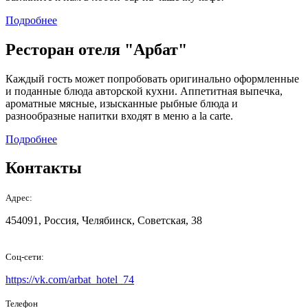
Подробнее
Ресторан отеля "Арбат"
Каждый гость может попробовать оригинально оформленные
и поданные блюда авторской кухни. Аппетитная выпечка,
ароматные мясные, изысканные рыбные блюда и
разнообразные напитки входят в меню a la carte.
Подробнее
Контакты
Адрес:
454091, Россия, Челябинск, Советская, 38
Соц-сети:
https://vk.com/arbat_hotel_74
Телефон