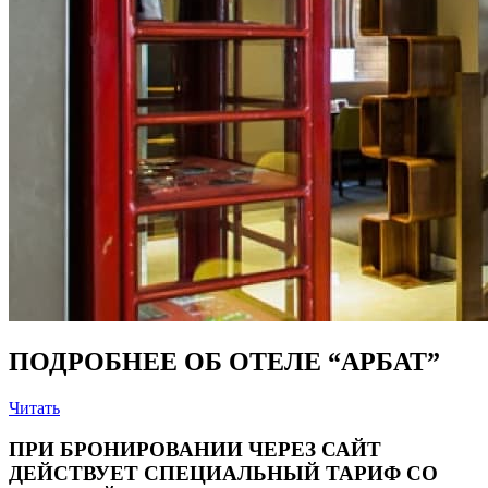
ПОДРОБНЕЕ ОБ ОТЕЛЕ “АРБАТ”
Читать
ПРИ БРОНИРОВАНИИ ЧЕРЕЗ САЙТ
ДЕЙСТВУЕТ СПЕЦИАЛЬНЫЙ ТАРИФ СО