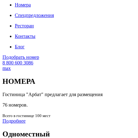
Номера
Спецпредложения
Ресторан
Контакты
Блог
Подобрать номер
8 800 600 3086
max
НОМЕРА
Гостиница "Арбат" предлагает для размещения
76
номеров.
Всего в гостинице 100 мест
Подробнее
Одноместный