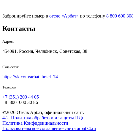
Забронируйте номер в
отеле «Арбат»
по телефону
8 800 600 30
Контакты
Адрес:
454091, Россия, Челябинск, Советская, 38
Соц-сети:
https://vk.com/arbat_hotel_74
Телефон
+7 (351) 200 44 05
8 800 600 30 86
©2026 Отель Арбат, официальный сайт.
4-2. Политика обработки и защиты ПДн
Политика Конфиденциальности
Пользовательское соглашение сайта arbat74.ru