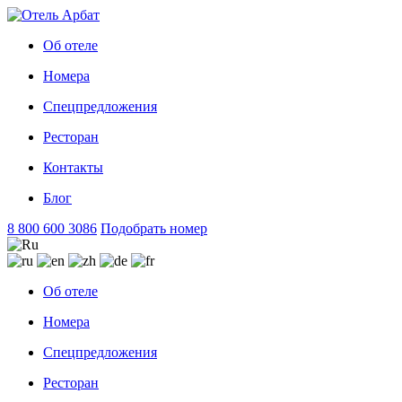
Об отеле
Номера
Спецпредложения
Ресторан
Контакты
Блог
8 800 600 3086
Подобрать номер
Об отеле
Номера
Спецпредложения
Ресторан