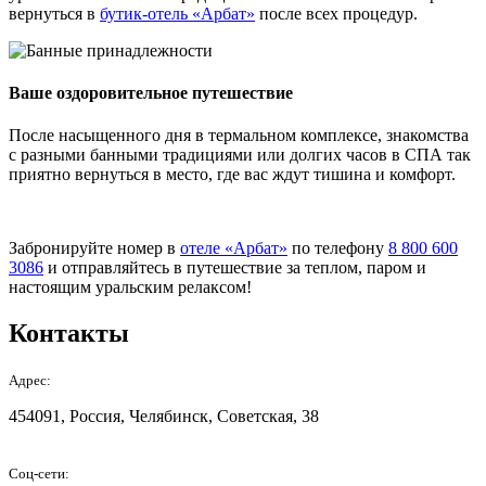
вернуться в
бутик-отель «Арбат»
после всех процедур.
Ваше оздоровительное путешествие
После насыщенного дня в термальном комплексе, знакомства
с разными банными традициями или долгих часов в СПА так
приятно вернуться в место, где вас ждут тишина и комфорт.
Забронируйте номер в
отеле «Арбат»
по телефону
8 800 600
3086
и отправляйтесь в путешествие за теплом, паром и
настоящим уральским релаксом!
Контакты
Адрес:
454091, Россия, Челябинск, Советская, 38
Соц-сети: