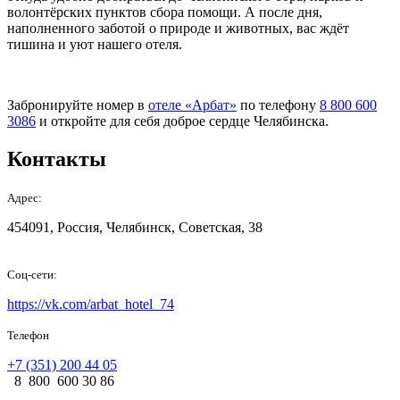
волонтёрских пунктов сбора помощи. А после дня,
наполненного заботой о природе и животных, вас ждёт
тишина и уют нашего отеля.
Забронируйте номер в
отеле «Арбат»
по телефону
8 800 600
3086
и откройте для себя доброе сердце Челябинска.
Контакты
Адрес:
454091, Россия, Челябинск, Советская, 38
Соц-сети:
https://vk.com/arbat_hotel_74
Телефон
+7 (351) 200 44 05
8 800 600 30 86