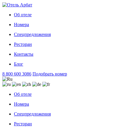
Об отеле
Номера
Спецпредложения
Ресторан
Контакты
Блог
8 800 600 3086
Подобрать номер
Об отеле
Номера
Спецпредложения
Ресторан