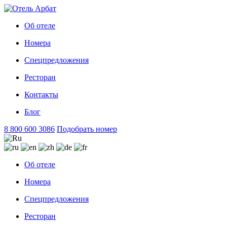
Об отеле
Номера
Спецпредложения
Ресторан
Контакты
Блог
8 800 600 3086
Подобрать номер
Об отеле
Номера
Спецпредложения
Ресторан