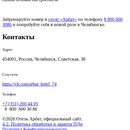
Забронируйте номер в
отеле «Арбат»
по телефону
8 800 600
3086
и попробуйте себя в новой роле в Челябинске.
Контакты
Адрес:
454091, Россия, Челябинск, Советская, 38
Соц-сети:
https://vk.com/arbat_hotel_74
Телефон
+7 (351) 200 44 05
8 800 600 30 86
©2026 Отель Арбат, официальный сайт.
4-2. Политика обработки и защиты ПДн
Политика Конфиденциальности