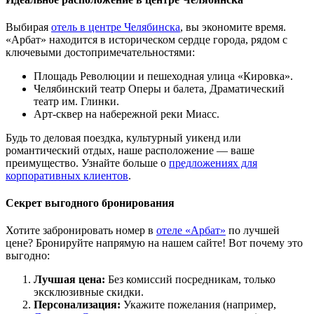
Выбирая
отель в центре Челябинска
, вы экономите время.
«Арбат» находится в историческом сердце города, рядом с
ключевыми достопримечательностями:
Площадь Революции и пешеходная улица «Кировка».
Челябинский театр Оперы и балета, Драматический
театр им. Глинки.
Арт-сквер на набережной реки Миасс.
Будь то деловая поездка, культурный уикенд или
романтический отдых, наше расположение — ваше
преимущество. Узнайте больше о
предложениях для
корпоративных клиентов
.
Секрет выгодного бронирования
Хотите забронировать номер в
отеле «Арбат»
по лучшей
цене? Бронируйте напрямую на нашем сайте! Вот почему это
выгодно:
Лучшая цена:
Без комиссий посредникам, только
эксклюзивные скидки.
Персонализация:
Укажите пожелания (например,