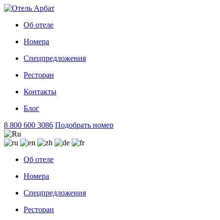
Об отеле
Номера
Спецпредложения
Ресторан
Контакты
Блог
8 800 600 3086
Подобрать номер
Об отеле
Номера
Спецпредложения
Ресторан