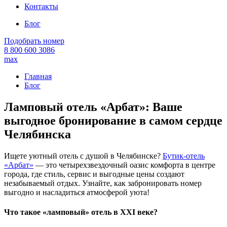
Контакты
Блог
Подобрать номер
8 800 600 3086
max
Главная
Блог
Ламповый отель «Арбат»: Ваше
выгодное бронирование в самом сердце
Челябинска
Ищете уютный отель с душой в Челябинске?
Бутик-отель
«Арбат»
— это четырехзвездочный оазис комфорта в центре
города, где стиль, сервис и выгодные цены создают
незабываемый отдых. Узнайте, как забронировать номер
выгодно и насладиться атмосферой уюта!
Что такое «ламповый» отель в XXI веке?