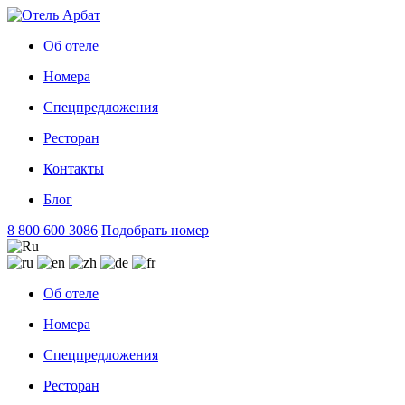
Об отеле
Номера
Спецпредложения
Ресторан
Контакты
Блог
8 800 600 3086
Подобрать номер
Об отеле
Номера
Спецпредложения
Ресторан