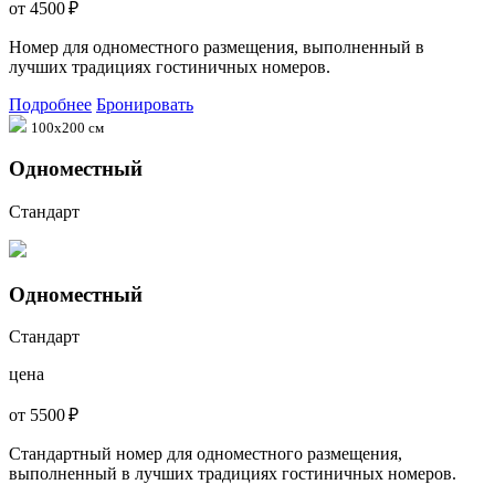
от 4500 ₽
Номер для одноместного размещения, выполненный в
лучших традициях гостиничных номеров.
Подробнее
Бронировать
100х200 см
Одноместный
Стандарт
Одноместный
Стандарт
цена
от 5500 ₽
Стандартный номер для одноместного размещения,
выполненный в лучших традициях гостиничных номеров.