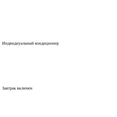
Индвидиуальный кондиционер
Завтрак включен