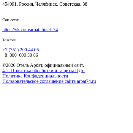
454091, Россия, Челябинск, Советская, 38
Соц-сети:
https://vk.com/arbat_hotel_74
Телефон
+7 (351) 200 44 05
8 800 600 30 86
©2026 Отель Арбат, официальный сайт.
4-2. Политика обработки и защиты ПДн
Политика Конфиденциальности
Пользовательское соглашение сайта arbat74.ru