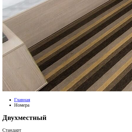
Главная
Номера
Двухместный
Стандарт