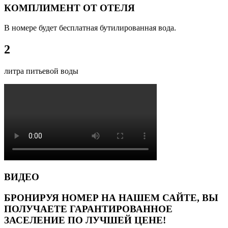
КОМПЛИМЕНТ ОТ ОТЕЛЯ
В номере будет бесплатная бутилированная вода.
2
литра питьевой воды
ВИДЕО
БРОНИРУЯ НОМЕР НА НАШЕМ САЙТЕ, ВЫ
ПОЛУЧАЕТЕ ГАРАНТИРОВАННОЕ
ЗАСЕЛЕНИЕ ПО ЛУЧШЕЙ ЦЕНЕ!