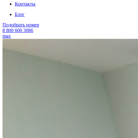
Контакты
Блог
Подобрать номер
8 800 600 3086
max