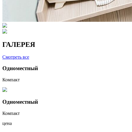
ГАЛЕРЕЯ
Смотреть все
Одноместный
Компакт
Одноместный
Компакт
цена