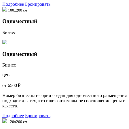
Подробнее
Бронировать
100х200 см
Одноместный
Бизнес
Одноместный
Бизнес
цена
от 6500 ₽
Номер бизнес-категории создан для одноместного размещения
подходит для тех, кто ищет оптимальное соотношение цены и
качеств.
Подробнее
Бронировать
120х200 см