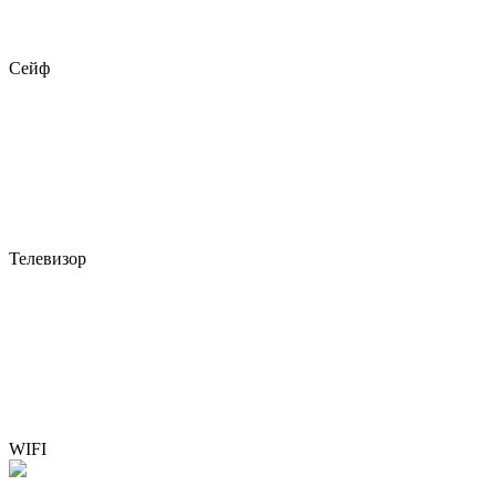
Сейф
Телевизор
WIFI