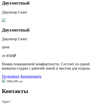
Двухместный
Джуниор Сюит
Двухместный
Джуниор Сюит
цена
от 8500₽
Номер повышенной комфортности. Состоит из одной
комнаты-студии с рабочей зоной и местом для отдыха.
Подробнее
Бронировать
180х200 см
Контакты
Адрес: