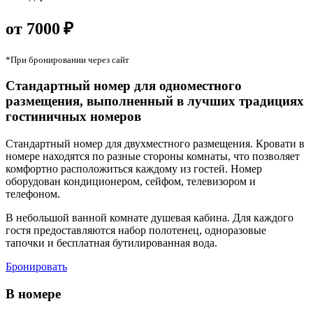
от 7000 ₽
*При бронировании через сайт
Стандартный номер для одноместного
размещения, выполненный в лучших традициях
гостиничных номеров
Стандартный номер для двухместного размещения. Кровати в
номере находятся по разные стороны комнаты, что позволяет
комфортно расположиться каждому из гостей. Номер
оборудован кондиционером, сейфом, телевизором и
телефоном.
В небольшой ванной комнате душевая кабина. Для каждого
гостя предоставляются набор полотенец, одноразовые
тапочки и бесплатная бутилированная вода.
Бронировать
В номере