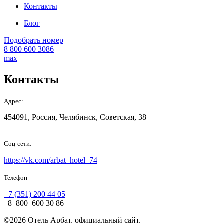
Контакты
Блог
Подобрать номер
8 800 600 3086
max
Контакты
Адрес:
454091, Россия, Челябинск, Советская, 38
Соц-сети:
https://vk.com/arbat_hotel_74
Телефон
+7 (351) 200 44 05
8 800 600 30 86
©2026 Отель Арбат, официальный сайт.